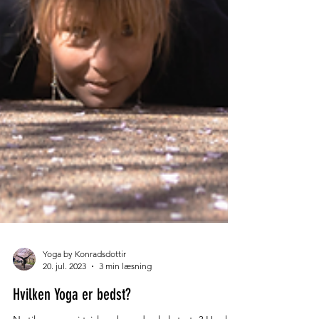
Yoga by Konradsdottir
20. jul. 2023
3 min læsning