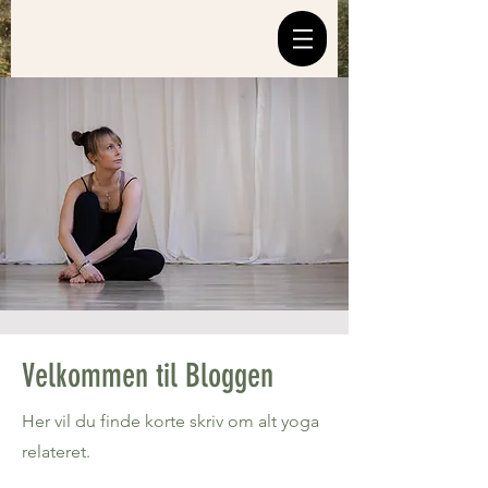
Velkommen til Bloggen
Her vil du finde korte skriv om alt yoga
relateret.