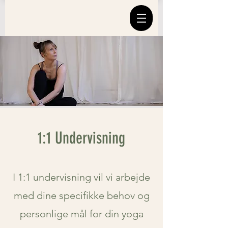
1:1 Undervisning
I 1:1 undervisning vil vi arbejde
med dine specifikke behov og
personlige mål for din yoga