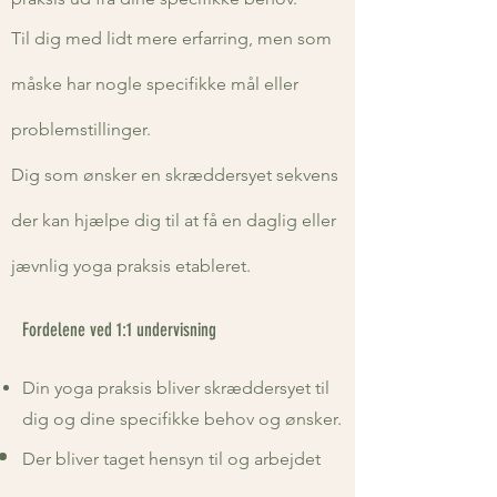
Til dig med lidt mere erfarring, men som
måske har nogle specifikke mål eller
problemstillinger.
Dig som ønsker en skræddersyet sekvens
der kan hjælpe dig til at få en daglig eller
jævnlig yoga praksis etableret.
Fordelene ved 1:1 undervisning
Din yoga praksis bliver skræddersyet til
dig og dine specifikke behov og ønsker.
Der bliver taget hensyn til og arbejdet