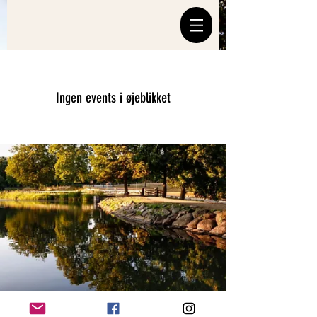
Ingen events i øjeblikket